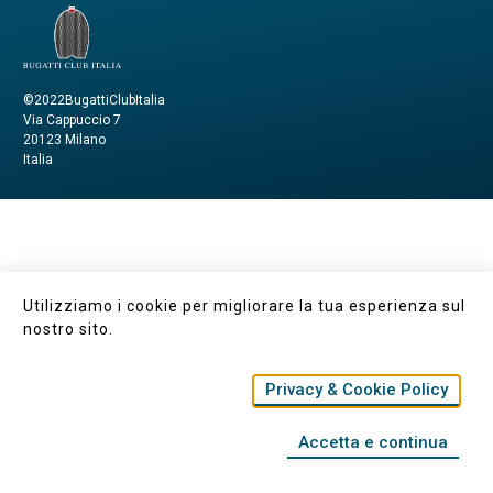
©2022BugattiClubItalia
Via Cappuccio 7
20123 Milano
Italia
Utilizziamo i cookie per migliorare la tua esperienza sul
nostro sito.
Privacy & Cookie Policy
Accetta e continua