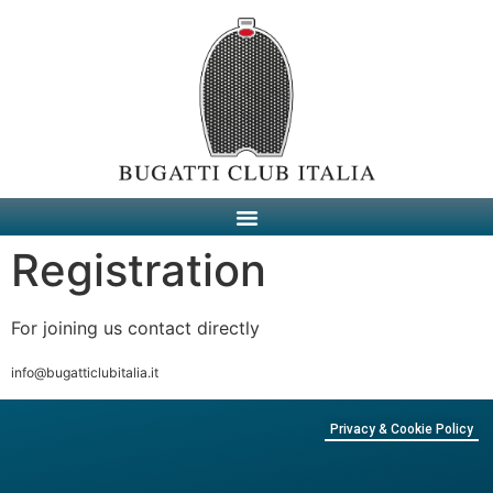
Registration
For joining us contact directly
info@bugatticlubitalia.it
Privacy & Cookie Policy