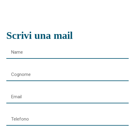
Scrivi una mail