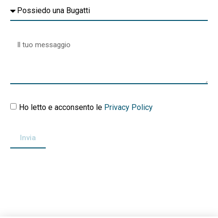
Ho letto e acconsento le
Privacy Policy
Invia