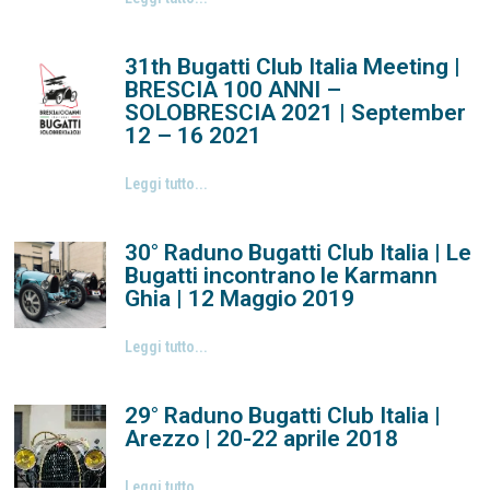
31th Bugatti Club Italia Meeting |
BRESCIA 100 ANNI –
SOLOBRESCIA 2021 | September
12 – 16 2021
Leggi tutto...
30° Raduno Bugatti Club Italia | Le
Bugatti incontrano le Karmann
Ghia | 12 Maggio 2019
Leggi tutto...
29° Raduno Bugatti Club Italia |
Arezzo | 20-22 aprile 2018
Leggi tutto...