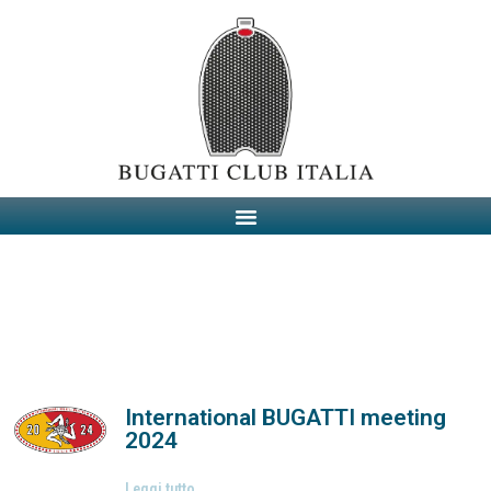
International BUGATTI meeting
2024
Leggi tutto...