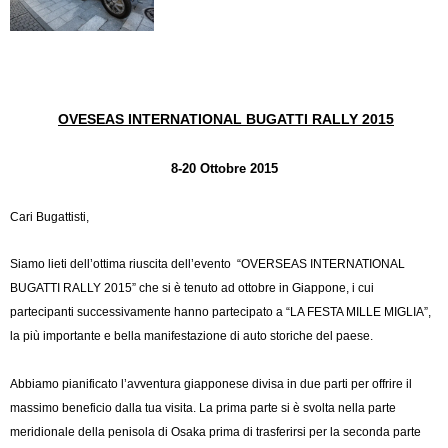
OVESEAS INTERNATIONAL BUGATTI RALLY 2015
8-20 Ottobre 2015
Cari Bugattisti,
Siamo lieti dell’ottima riuscita dell’evento “OVERSEAS INTERNATIONAL
BUGATTI RALLY 2015” che si è tenuto ad ottobre in Giappone, i cui
partecipanti successivamente hanno partecipato a “LA FESTA MILLE MIGLIA”,
la più importante e bella manifestazione di auto storiche del paese.
Abbiamo pianificato l’avventura giapponese divisa in due parti per offrire il
massimo beneficio dalla tua visita. La prima parte si è svolta nella parte
meridionale della penisola di Osaka prima di trasferirsi per la seconda parte