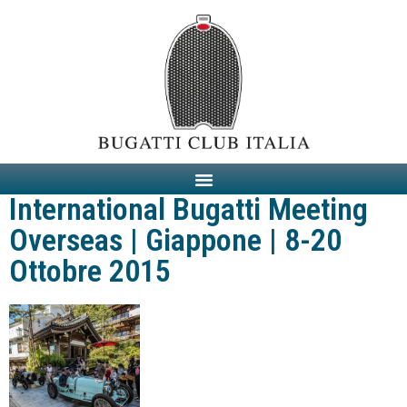
International Bugatti Meeting
Overseas | Giappone | 8-20
Ottobre 2015