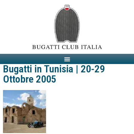
Bugatti in Tunisia | 20-29
Ottobre 2005