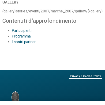
GALLERY
{gallery}stories/eventi/2007/marche_2007/gallery/{/gallery}
Contenuti d’approfondimento
Partecipanti
Programma
I nostri partner
Privacy & Cookie Policy