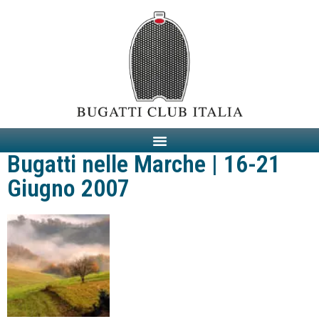
Bugatti nelle Marche | 16-21
Giugno 2007