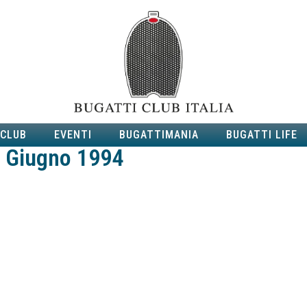
 CLUB
EVENTI
BUGATTIMANIA
BUGATTI LIFE
10 Giugno 1994