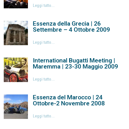
Leggi tutto...
Essenza della Grecia | 26
Settembre – 4 Ottobre 2009
Leggi tutto...
International Bugatti Meeting |
Maremma | 23-30 Maggio 2009
Leggi tutto...
Essenza del Marocco | 24
Ottobre-2 Novembre 2008
Leggi tutto...