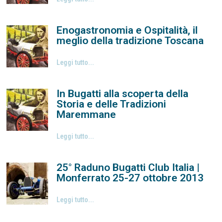
Enogastronomia e Ospitalità, il
meglio della tradizione Toscana
Leggi tutto...
In Bugatti alla scoperta della
Storia e delle Tradizioni
Maremmane
Leggi tutto...
25° Raduno Bugatti Club Italia |
Monferrato 25-27 ottobre 2013
Leggi tutto...