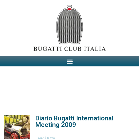
Diario Bugatti International
Meeting 2009
Leggi tutto...