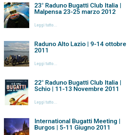
23° Raduno Bugatti Club Italia |
Malpensa 23-25 marzo 2012
Leggi tutto...
Raduno Alto Lazio | 9-14 ottobre
2011
Leggi tutto...
22° Raduno Bugatti Club Italia |
Schio | 11-13 Novembre 2011
Leggi tutto...
International Bugatti Meeting |
Burgos | 5-11 Giugno 2011