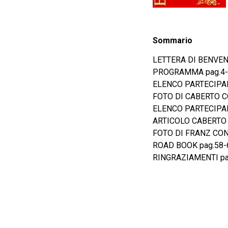
Sommario
LETTERA DI BENVEN
PROGRAMMA pag.4-
ELENCO PARTECIPAN
FOTO DI CABERTO CO
ELENCO PARTECIPAN
ARTICOLO CABERTO C
FOTO DI FRANZ CON
ROAD BOOK pag.58-
RINGRAZIAMENTI pa