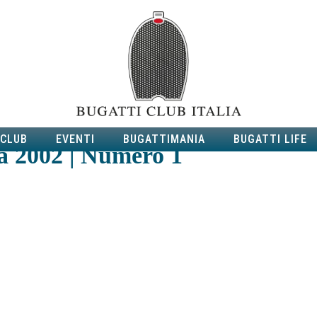
 CLUB
EVENTI
BUGATTIMANIA
BUGATTI LIFE
a 2002 | Numero 1