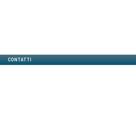
CONTATTI