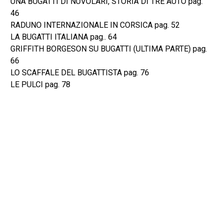
UNA BUGATTI DI NUVOLARI, STORIA DI TRE AUTO pag.
46
RADUNO INTERNAZIONALE IN CORSICA pag. 52
LA BUGATTI ITALIANA pag.. 64
GRIFFITH BORGESON SU BUGATTI (ULTIMA PARTE) pag.
66
LO SCAFFALE DEL BUGATTISTA pag. 76
LE PULCI pag. 78