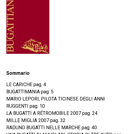
Sommario
LE CARICHE pag. 4
BUGATTIMANIA pag. 5
MARIO LEPORI, PILOTA TICINESE DEGLI ANNI
RUGGENTI pag. 10
LA BUGATTI A RÉTROMOBILE 2007 pag. 24
MILLE MIGLIA 2007 pag. 32
RADUNO BUGATTI NELLE MARCHE pag. 40